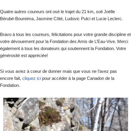
Quatre autres coureurs ont osé le trajet du 21 km, soit Joëlle
Bérubé-Boureima, Jasmine Côté, Ludovic Pulci et Lucie Leclerc.
Bravo à tous les coureurs, félicitations pour votre grande discipline et
votre dévouement pour la Fondation des Amis de L’Eau-Vive. Merci
également à tous les donateurs qui soutiennent la Fondation. Votre
générosité est appréciée!
Si vous aviez à coeur de donner mais que vous ne l’avez pas
encore fait,
cliquez ici
pour accéder à la page Canadon de la
Fondation.