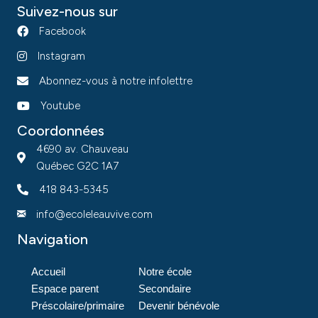
Suivez-nous sur
Facebook
Instagram
Abonnez-vous à notre infolettre
Youtube
Coordonnées
4690 av. Chauveau
Québec G2C 1A7
418 843-5345
info@ecoleleauvive.com
Navigation
Accueil
Notre école
Espace parent
Secondaire
Préscolaire/primaire
Devenir bénévole