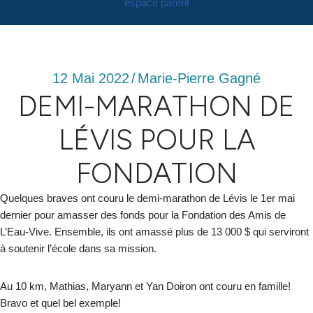
espace parent
12 Mai 2022
/
Marie-Pierre Gagné
DEMI-MARATHON DE
LÉVIS POUR LA
FONDATION
Quelques braves ont couru le demi-marathon de Lévis le 1er mai
dernier pour amasser des fonds pour la Fondation des Amis de
L’Eau-Vive. Ensemble, ils ont amassé plus de 13 000 $ qui serviront
à soutenir l’école dans sa mission.
Au 10 km, Mathias, Maryann et Yan Doiron ont couru en famille!
Bravo et quel bel exemple!