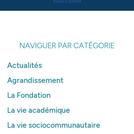
espace parent
NAVIGUER PAR CATÉGORIE
Actualités
Agrandissement
La Fondation
La vie académique
La vie sociocommunautaire