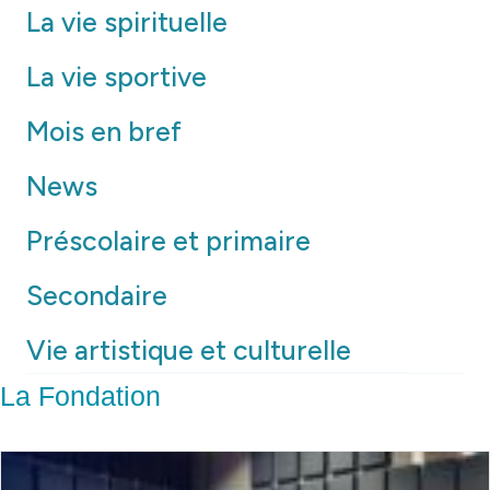
La vie spirituelle
La vie sportive
Mois en bref
News
Préscolaire et primaire
Secondaire
Vie artistique et culturelle
La Fondation