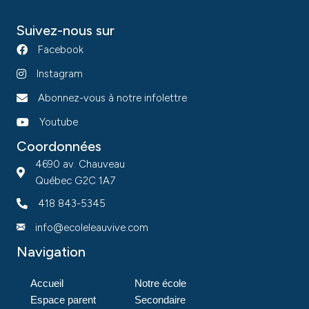
Suivez-nous sur
Facebook
Instagram
Abonnez-vous à notre infolettre
Youtube
Coordonnées
4690 av. Chauveau
Québec G2C 1A7
418 843-5345
info@ecoleleauvive.com
Navigation
Accueil
Notre école
Espace parent
Secondaire