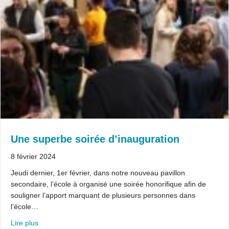
Une superbe soirée d’inauguration
8 février 2024
Jeudi dernier, 1er février, dans notre nouveau pavillon
secondaire, l’école à organisé une soirée honorifique afin de
souligner l’apport marquant de plusieurs personnes dans
l’école…
about Une superbe soirée d’inauguration
Lire plus