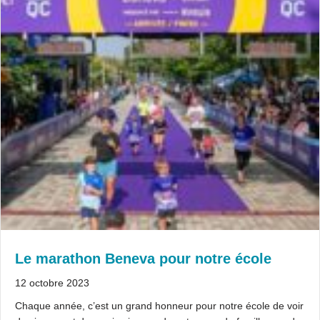
Le marathon Beneva pour notre école
12 octobre 2023
Chaque année, c’est un grand honneur pour notre école de voir