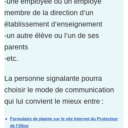
-une employée ou un employé
membre de la direction d’un
établissement d’enseignement
-un autre élève ou l’un de ses
parents
-etc.
La personne signalante pourra
choisir le mode de communication
qui lui convient le mieux entre :
Formulaire de plainte sur le site Internet du Protecteur
de l'élève