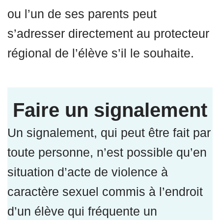
ou l’un de ses parents peut
s’adresser directement au protecteur
régional de l’élève
s’il le souhaite.
Faire un signalement
Un signalement, qui peut être fait par
toute personne, n’est possible qu’en
situation d’
acte de violence à
caractère sexuel
commis à l’endroit
d’un élève qui fréquente un