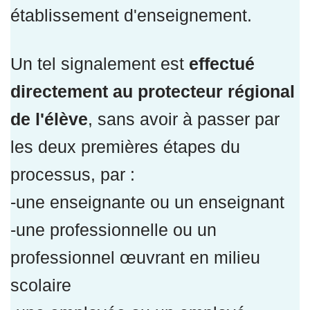
établissement d'enseignement
.
Un tel signalement est
effectué
directement au protecteur régional
de l'élève
, sans avoir à passer par
les deux premières étapes du
processus, par :
-une enseignante ou un enseignant
-
une professionnelle ou un
professionnel œuvrant en milieu
scolaire