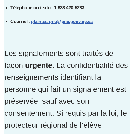
Téléphone ou texto : 1 833 420-5233
Courriel :
plaintes-pne@pne.gouv.qc.ca
Les signalements sont traités de
façon
urgente
. La confidentialité des
renseignements identifiant la
personne qui fait un signalement est
préservée, sauf avec son
consentement. Si requis par la loi, le
protecteur régional de l’élève