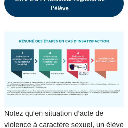
l’élève
Notez qu’en situation d’
acte de
violence à caractère sexuel
, un élève