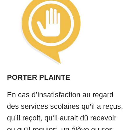
PORTER PLAINTE
En cas d’insatisfaction au regard
des services scolaires qu’il a reçus,
qu’il reçoit, qu’il aurait dû recevoir
ou qu’il requiert, un élève ou ses