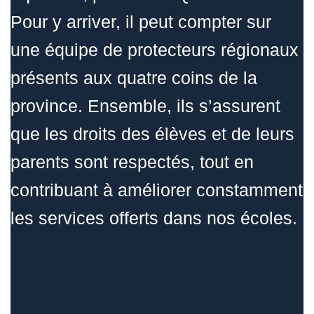
Pour y arriver, il peut compter sur
une équipe de protecteurs régionaux
présents aux quatre coins de la
province. Ensemble, ils s’assurent
que les droits des élèves et de leurs
parents sont respectés, tout en
contribuant à améliorer constamment
les services offerts dans nos écoles.