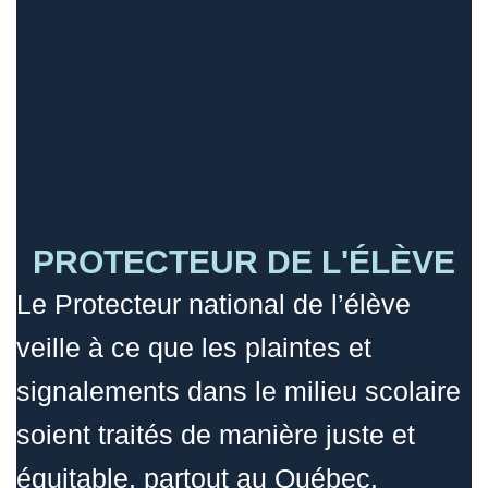
PROTECTEUR DE L'ÉLÈVE
Le Protecteur national de l’élève
veille à ce que les plaintes et
signalements dans le milieu scolaire
soient traités de manière juste et
équitable, partout au Québec.