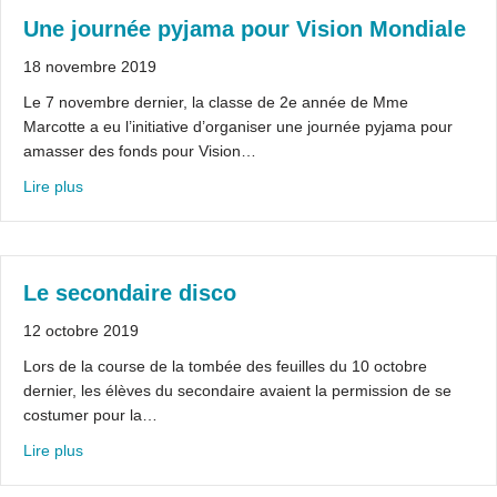
Une journée pyjama pour Vision Mondiale
18 novembre 2019
Le 7 novembre dernier, la classe de 2e année de Mme
Marcotte a eu l’initiative d’organiser une journée pyjama pour
amasser des fonds pour Vision…
about Une journée pyjama pour Vision Mondiale
Lire plus
Le secondaire disco
12 octobre 2019
Lors de la course de la tombée des feuilles du 10 octobre
dernier, les élèves du secondaire avaient la permission de se
costumer pour la…
about Le secondaire disco
Lire plus