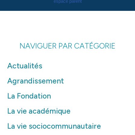
espace parent
NAVIGUER PAR CATÉGORIE
Actualités
Agrandissement
La Fondation
La vie académique
La vie sociocommunautaire