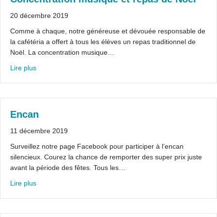
20 décembre 2019
Comme à chaque, notre généreuse et dévouée responsable de
la cafétéria a offert à tous les élèves un repas traditionnel de
Noël. La concentration musique…
about Concentration musique et repas de Noël
Lire plus
Encan
11 décembre 2019
Surveillez notre page Facebook pour participer à l’encan
silencieux. Courez la chance de remporter des super prix juste
avant la période des fêtes. Tous les…
about Encan
Lire plus