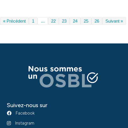
« Précédent
1
…
22
23
24
25
26
Suivant »
Suivez-nous sur
Facebook
Instagram