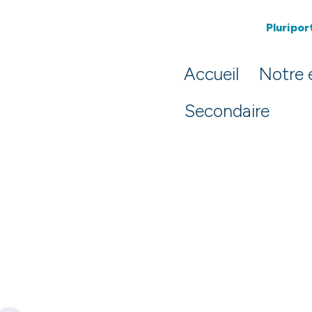
Pluriport
Accueil
Notre 
Secondaire