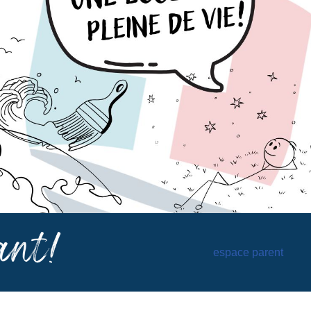
espace parent