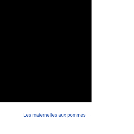
Les maternelles aux pommes →