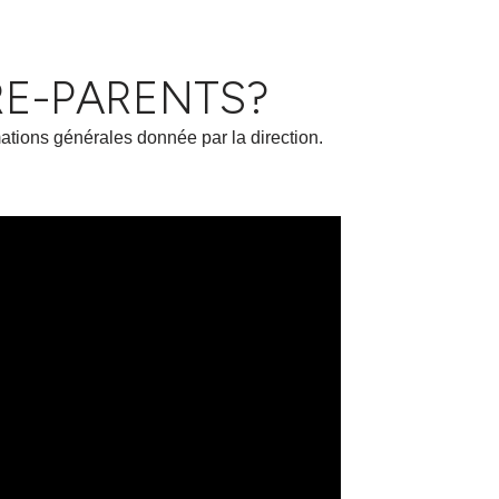
E-PARENTS?
ations générales donnée par la direction.