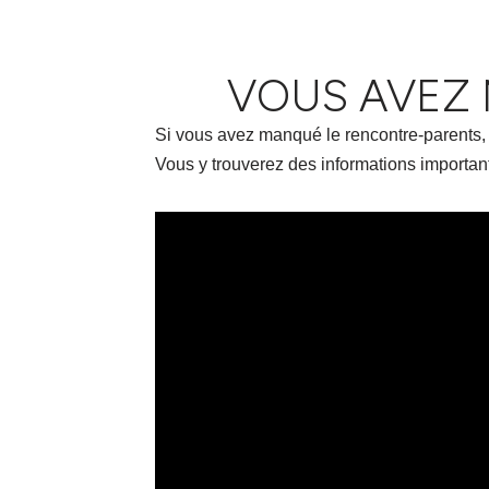
VOUS AVEZ
Si vous avez manqué le rencontre-parents, v
Vous y trouverez des informations importante