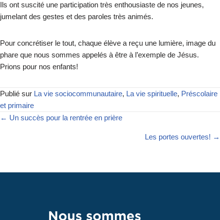
Ils ont suscité une participation très enthousiaste de nos jeunes,
jumelant des gestes et des paroles très animés.
Pour concrétiser le tout, chaque élève a reçu une lumière, image du
phare que nous sommes appelés à être à l’exemple de Jésus.
Prions pour nos enfants!
Publié sur
La vie sociocommunautaire
,
La vie spirituelle
,
Préscolaire
et primaire
← Un succès pour la rentrée en prière
Les portes ouvertes! →