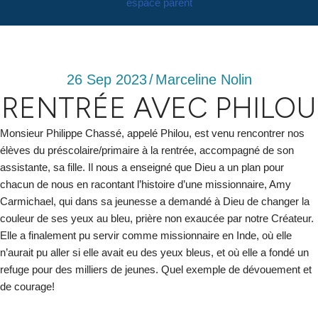
espace parent
26 Sep 2023
/
Marceline Nolin
RENTRÉE AVEC PHILOU
Monsieur Philippe Chassé, appelé Philou, est venu rencontrer nos
élèves du préscolaire/primaire à la rentrée, accompagné de son
assistante, sa fille. Il nous a enseigné que Dieu a un plan pour
chacun de nous en racontant l’histoire d’une missionnaire, Amy
Carmichael, qui dans sa jeunesse a demandé à Dieu de changer la
couleur de ses yeux au bleu, prière non exaucée par notre Créateur.
Elle a finalement pu servir comme missionnaire en Inde, où elle
n’aurait pu aller si elle avait eu des yeux bleus, et où elle a fondé un
refuge pour des milliers de jeunes. Quel exemple de dévouement et
de courage!