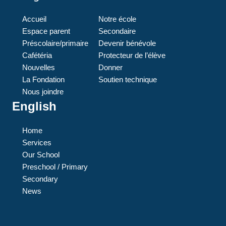
Accueil
Notre école
Espace parent
Secondaire
Préscolaire/primaire
Devenir bénévole
Cafétéria
Protecteur de l’élève
Nouvelles
Donner
La Fondation
Soutien technique
Nous joindre
English
Home
Services
Our School
Preschool / Primary
Secondary
News