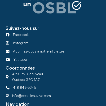
Suivez-nous sur
Facebook
Instagram
Abonnez-vous à notre infolettre
Youtube
Coordonnées
4690 av. Chauveau
Québec G2C 1A7
418 843-5345
info@ecoleleauvive.com
Navigation