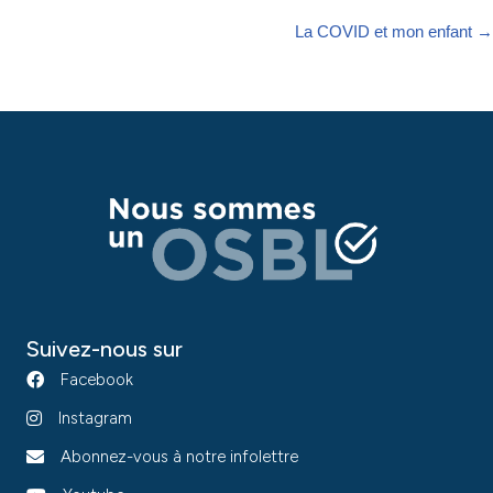
La COVID et mon enfant →
Suivez-nous sur
Facebook
Instagram
Abonnez-vous à notre infolettre