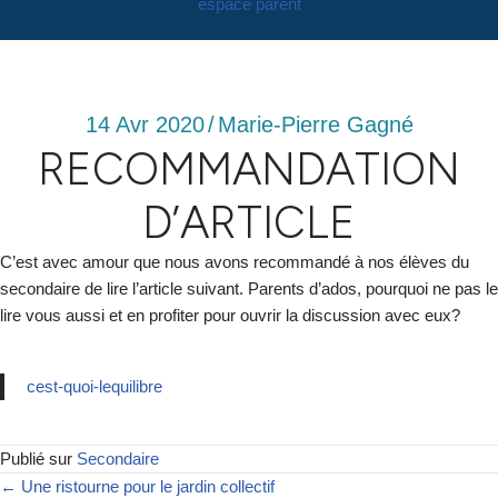
espace parent
14 Avr 2020
/
Marie-Pierre Gagné
RECOMMANDATION
D’ARTICLE
C’est avec amour que nous avons recommandé à nos élèves du
secondaire de lire l’article suivant. Parents d’ados, pourquoi ne pas le
lire vous aussi et en profiter pour ouvrir la discussion avec eux?
cest-quoi-lequilibre
Publié sur
Secondaire
← Une ristourne pour le jardin collectif