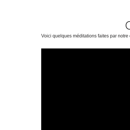
Voici quelques méditations faites par not