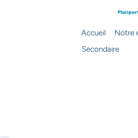
Pluriport
Accueil
Notre 
Secondaire