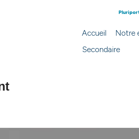
Pluriport
Accueil
Notre 
Secondaire
nt