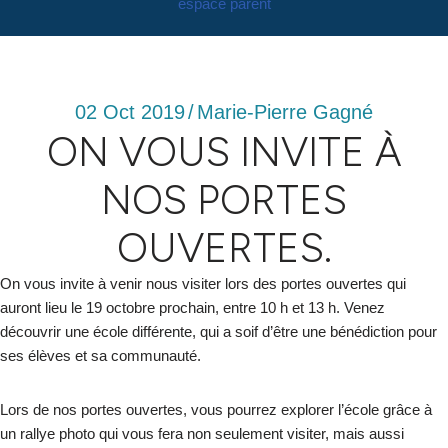
espace parent
02 Oct 2019
/
Marie-Pierre Gagné
ON VOUS INVITE À
NOS PORTES
OUVERTES.
On vous invite à venir nous visiter lors des portes ouvertes qui
auront lieu le 19 octobre prochain, entre 10 h et 13 h. Venez
découvrir une école différente, qui a soif d’être une bénédiction pour
ses élèves et sa communauté.
Lors de nos portes ouvertes, vous pourrez explorer l’école grâce à
un rallye photo qui vous fera non seulement visiter, mais aussi