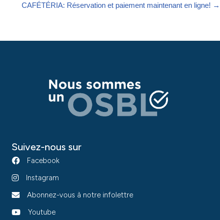
CAFÉTÉRIA: Réservation et paiement maintenant en ligne! →
Suivez-nous sur
Facebook
Instagram
Abonnez-vous à notre infolettre
Youtube