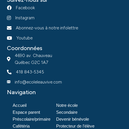
Facebook
Instagram
Abonnez-vous à notre infolettre
Youtube
Coordonnées
4690 av. Chauveau
Québec G2C 1A7
418 843-5345
info@ecoleleauvive.com
Navigation
Accueil
Notre école
Espace parent
Secondaire
Préscolaire/primaire
Devenir bénévole
Cafétéria
Protecteur de l’élève