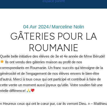
espace parent
04 Avr 2024
/
Marceline Nolin
GÂTERIES POUR LA
ROUMANIE
Quelle belle initiative des élèves de 3e et 4e année de Mme Bérudé!
Ils ont vendu des gâteries maison au profit de nos
correspondants en Roumanie. Un franc succès qui témoigne de la
générosité et de l’engagement de nos élèves envers le bien-être
d’autrui. Merci à tous ceux qui ont participé et contribué à faire de
cette vente un moment aussi joyeux qu’utile. Votre soutien fait une
réelle différence!
« Heureux ceux qui ont le cœur pur, car ils verront Dieu. » – Matthieu