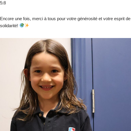
5:8
Encore une fois, merci à tous pour votre générosité et votre esprit de
solidarité!