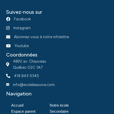
Suivez-nous sur
Facebook
Instagram
Abonnez-vous à notre infolettre
Youtube
Coordonnées
4690 av. Chauveau
Québec G2C 1A7
418 843-5345
info@ecoleleauvive.com
Navigation
Accueil
Notre école
Espace parent
Secondaire