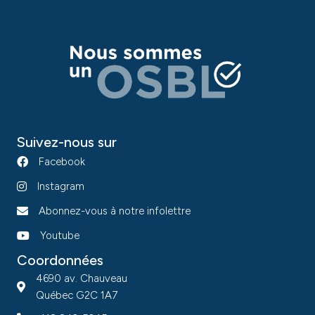
Suivez-nous sur
Facebook
Instagram
Abonnez-vous à notre infolettre
Youtube
Coordonnées
4690 av. Chauveau
Québec G2C 1A7