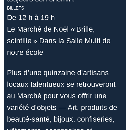
BILLETS
De 12 h à 19 h
Le Marché de Noël « Brille,
scintille » Dans la Salle Multi de
notre école
Plus d’une quinzaine d’artisans
locaux talentueux se retrouveront
au Marché pour vous offrir une
variété d’objets — Art, produits de
beauté-santé, bijoux, confiseries,