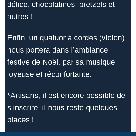
délice, chocolatines, bretzels et
autres !
Enfin, un quatuor à cordes (violon)
nous portera dans l’ambiance
festive de Noël, par sa musique
joyeuse et réconfortante.
*Artisans, il est encore possible de
s’inscrire, il nous reste quelques
places !