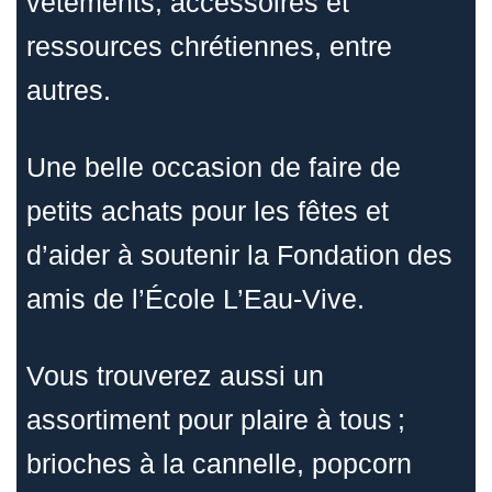
vêtements, accessoires et
ressources chrétiennes, entre
autres.
Une belle occasion de faire de
petits achats pour les fêtes et
d’aider à soutenir la Fondation des
amis de l’École L’Eau-Vive.
Vous trouverez aussi un
assortiment pour plaire à tous ;
brioches à la cannelle, popcorn