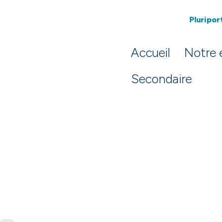
Pluriport
Accueil
Notre 
Secondaire