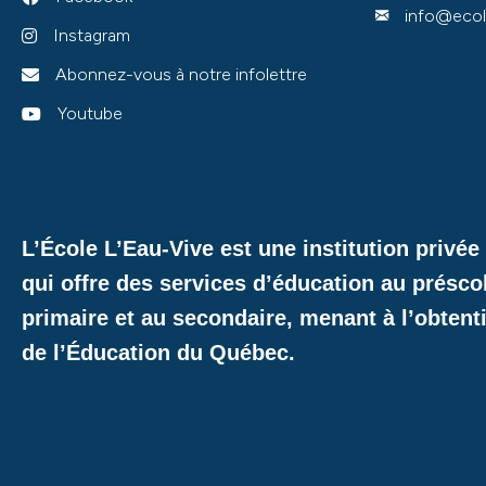
info@ecol
Instagram
Abonnez-vous à notre infolettre
Youtube
L’École L’Eau-Vive est une institution privé
qui offre des services d’éducation au présco
primaire et au secondaire, menant à l’obtent
de l’Éducation du Québec.