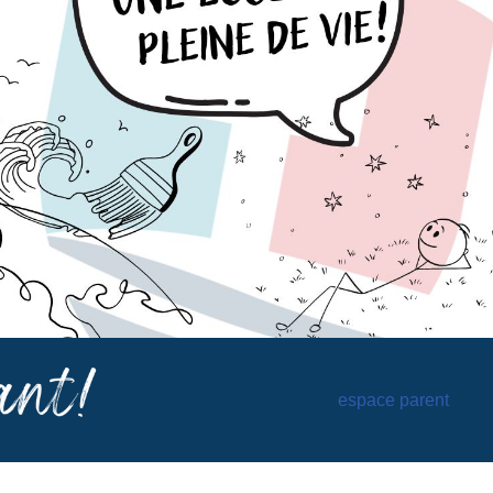
espace parent