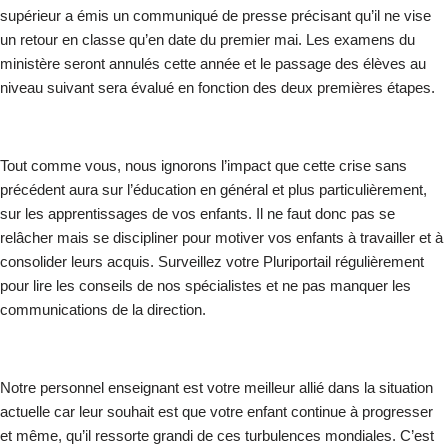
supérieur a émis un communiqué de presse précisant qu’il ne vise
un retour en classe qu’en date du premier mai. Les examens du
ministère seront annulés cette année et le passage des élèves au
niveau suivant sera évalué en fonction des deux premières étapes.
Tout comme vous, nous ignorons l’impact que cette crise sans
précédent aura sur l’éducation en général et plus particulièrement,
sur les apprentissages de vos enfants. Il ne faut donc pas se
relâcher mais se discipliner pour motiver vos enfants à travailler et à
consolider leurs acquis. Surveillez votre Pluriportail régulièrement
pour lire les conseils de nos spécialistes et ne pas manquer les
communications de la direction.
Notre personnel enseignant est votre meilleur allié dans la situation
actuelle car leur souhait est que votre enfant continue à progresser
et même, qu’il ressorte grandi de ces turbulences mondiales. C’est