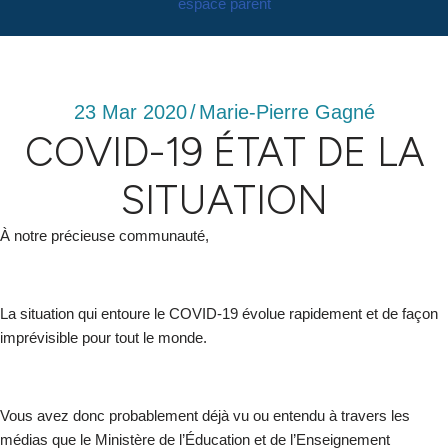
espace parent
23 Mar 2020
/
Marie-Pierre Gagné
COVID-19 ÉTAT DE LA
SITUATION
À notre précieuse communauté,
La situation qui entoure le COVID-19 évolue rapidement et de façon
imprévisible pour tout le monde.
Vous avez donc probablement déjà vu ou entendu à travers les
médias que le Ministère de l’Éducation et de l’Enseignement