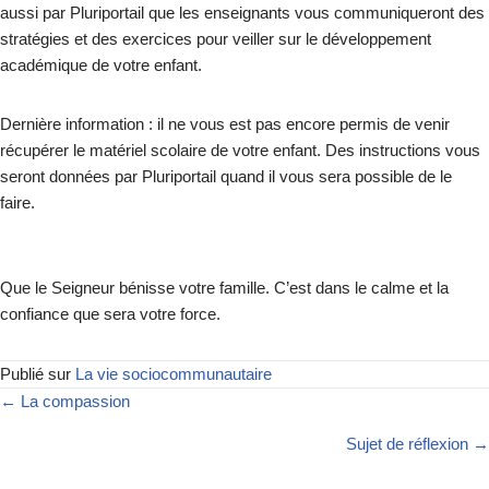
aussi par Pluriportail que les enseignants vous communiqueront des
stratégies et des exercices pour veiller sur le développement
académique de votre enfant.
Dernière information : il ne vous est pas encore permis de venir
récupérer le matériel scolaire de votre enfant. Des instructions vous
seront données par Pluriportail quand il vous sera possible de le
faire.
Que le Seigneur bénisse votre famille. C’est dans le calme et la
confiance que sera votre force.
Publié sur
La vie sociocommunautaire
← La compassion
Sujet de réflexion →