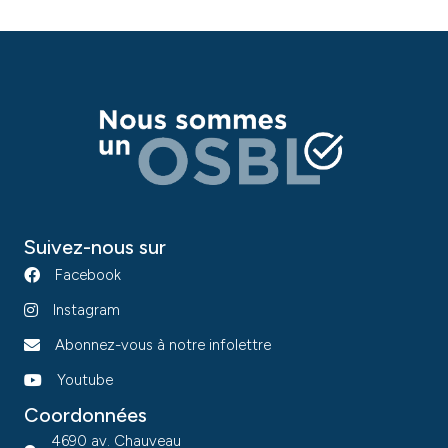
Suivez-nous sur
Facebook
Instagram
Abonnez-vous à notre infolettre
Youtube
Coordonnées
4690 av. Chauveau