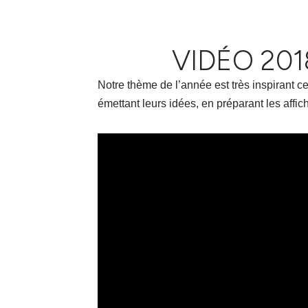
VIDÉO 201
Notre thème de l’année est très inspirant ce
émettant leurs idées, en préparant les affi