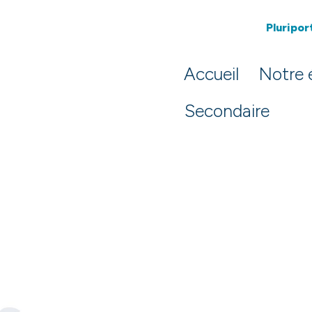
Pluriport
Accueil
Notre 
Secondaire