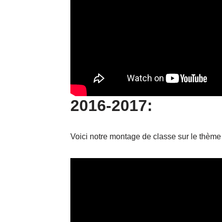
2016-2017:
Voici notre montage de classe sur le thème 