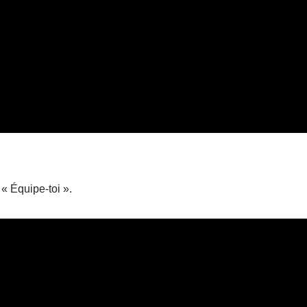
« Équipe-toi ».