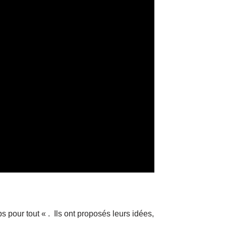
s pour tout « . Ils ont proposés leurs idées,