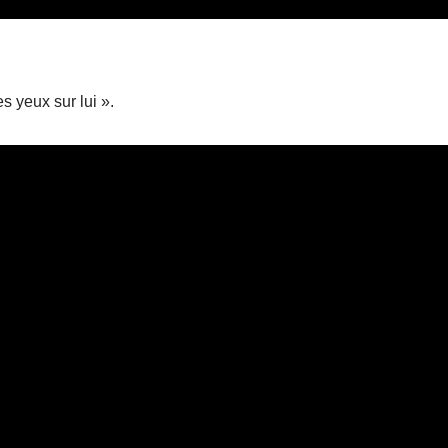
s yeux sur lui ».