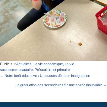
Publié sur
Actualités
,
La vie académique
,
La vie
sociocommunautaire
,
Préscolaire et primaire
← Notre forêt éducative : Un succès dès son inauguration
La graduation des secondaires 5 : une soirée inoubliable →