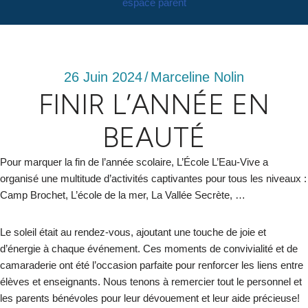
espace parent
26 Juin 2024
/
Marceline Nolin
FINIR L’ANNÉE EN
BEAUTÉ
Pour marquer la fin de l’année scolaire, L’École L’Eau-Vive a
organisé une multitude d’activités captivantes pour tous les niveaux :
Camp Brochet, L’école de la mer, La Vallée Secrète, …
Le soleil était au rendez-vous, ajoutant une touche de joie et
d’énergie à chaque événement. Ces moments de convivialité et de
camaraderie ont été l’occasion parfaite pour renforcer les liens entre
élèves et enseignants. Nous tenons à remercier tout le personnel et
les parents bénévoles pour leur dévouement et leur aide précieuse!