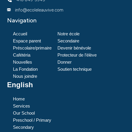
info@ecoleleauvive.com
Navigation
Accueil
Notre école
Espace parent
Secondaire
Préscolaire/primaire
Devenir bénévole
Cafétéria
Protecteur de l’élève
Nouvelles
Donner
La Fondation
Soutien technique
Nous joindre
English
Home
Services
Our School
Preschool / Primary
Secondary