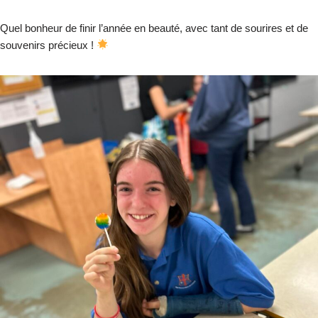
Quel bonheur de finir l’année en beauté, avec tant de sourires et de
souvenirs précieux !