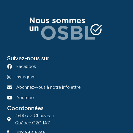
Suivez-nous sur
Facebook
Instagram
Abonnez-vous à notre infolettre
Youtube
Coordonnées
4690 av. Chauveau
Québec G2C 1A7
418 843-5345